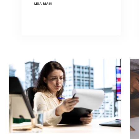
LEIA MAIS