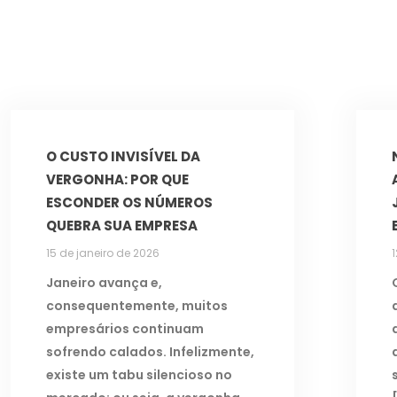
O CUSTO INVISÍVEL DA
VERGONHA: POR QUE
ESCONDER OS NÚMEROS
QUEBRA SUA EMPRESA
15 de janeiro de 2026
Janeiro avança e,
consequentemente, muitos
empresários continuam
sofrendo calados. Infelizmente,
existe um tabu silencioso no