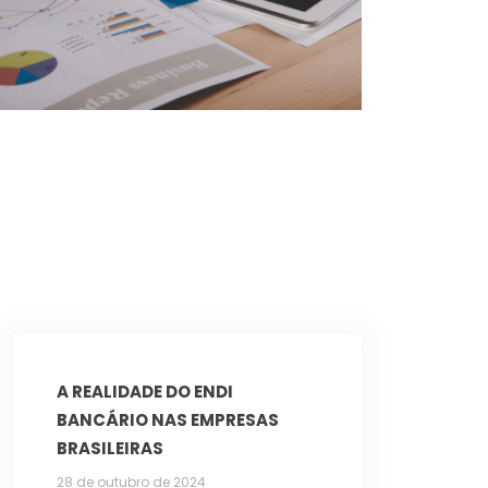
A REALIDADE DO ENDI
BANCÁRIO NAS EMPRESAS
BRASILEIRAS
28 de outubro de 2024