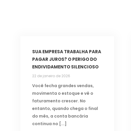
SUA EMPRESA TRABALHA PARA
PAGAR JUROS? O PERIGO DO
ENDIVIDAMENTO SILENCIOSO
22 de janeiro de 2026
Você fecha grandes vendas,
movimenta o estoque e vê o
faturamento crescer. No
entanto, quando chega o final
do mês, a conta bancária
continua no