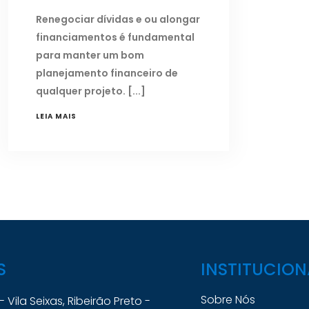
Renegociar dívidas e ou alongar
financiamentos é fundamental
para manter um bom
planejamento financeiro de
qualquer projeto.
LEIA MAIS
S
INSTITUCION
Sobre Nós
 - Vila Seixas, Ribeirão Preto -