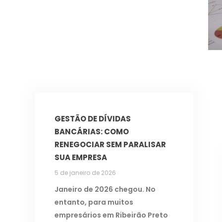
GESTÃO DE DÍVIDAS
BANCÁRIAS: COMO
RENEGOCIAR SEM PARALISAR
SUA EMPRESA
5 de janeiro de 2026
Janeiro de 2026 chegou. No
entanto, para muitos
empresários em Ribeirão Preto