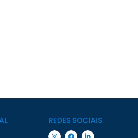
AL
REDES SOCIAIS