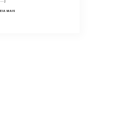
LEIA MAIS