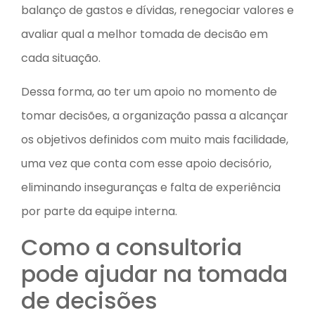
balanço de gastos e dívidas, renegociar valores e
avaliar qual a melhor tomada de decisão em
cada situação.
Dessa forma, ao ter um apoio no momento de
tomar decisões, a organização passa a alcançar
os objetivos definidos com muito mais facilidade,
uma vez que conta com esse apoio decisório,
eliminando inseguranças e falta de experiência
por parte da equipe interna.
Como a consultoria
pode ajudar na tomada
de decisões