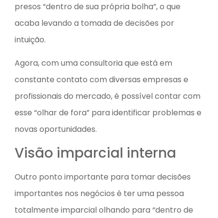
presos “dentro de sua própria bolha”, o que
acaba levando a tomada de decisões por
intuição.
Agora, com uma consultoria que está em
constante contato com diversas empresas e
profissionais do mercado, é possível contar com
esse “olhar de fora” para identificar problemas e
novas oportunidades.
Visão imparcial interna
Outro ponto importante para tomar decisões
importantes nos negócios é ter uma pessoa
totalmente imparcial olhando para “dentro de