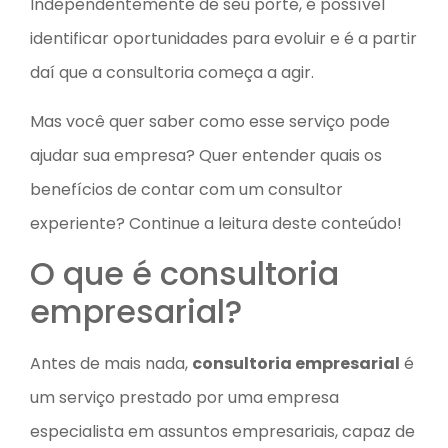
Independentemente de seu porte, é possível
identificar oportunidades para evoluir e é a partir
daí que a consultoria começa a agir.
Mas você quer saber como esse serviço pode
ajudar sua empresa? Quer entender quais os
benefícios de contar com um consultor
experiente? Continue a leitura deste conteúdo!
O que é consultoria
empresarial?
Antes de mais nada,
consultoria empresarial
é
um serviço prestado por uma empresa
especialista em assuntos empresariais, capaz de