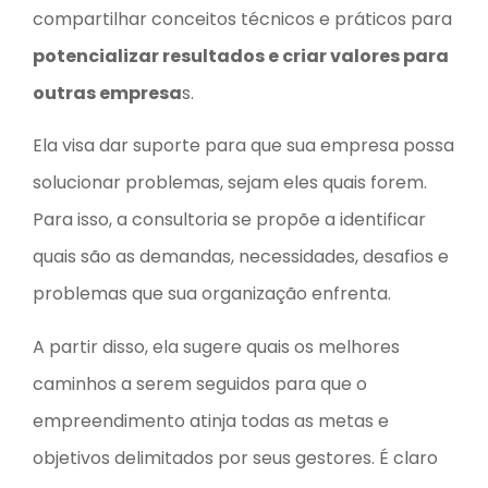
compartilhar conceitos técnicos e práticos para
potencializar resultados e criar valores para
outras empresa
s.
Ela visa dar suporte para que sua empresa possa
solucionar problemas, sejam eles quais forem.
Para isso, a consultoria se propõe a identificar
quais são as demandas, necessidades, desafios e
problemas que sua organização enfrenta.
A partir disso, ela sugere quais os melhores
caminhos a serem seguidos para que o
empreendimento atinja todas as metas e
objetivos delimitados por seus gestores. É claro