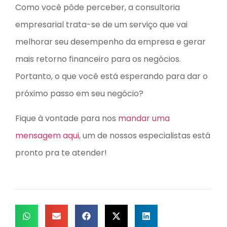
Como você pôde perceber, a consultoria
empresarial trata-se de um serviço que vai
melhorar seu desempenho da empresa e gerar
mais retorno financeiro para os negócios.
Portanto, o que você está esperando para dar o
próximo passo em seu negócio?
Fique à vontade para nos
mandar uma
mensagem aqui
, um de nossos especialistas está
pronto pra te atender!