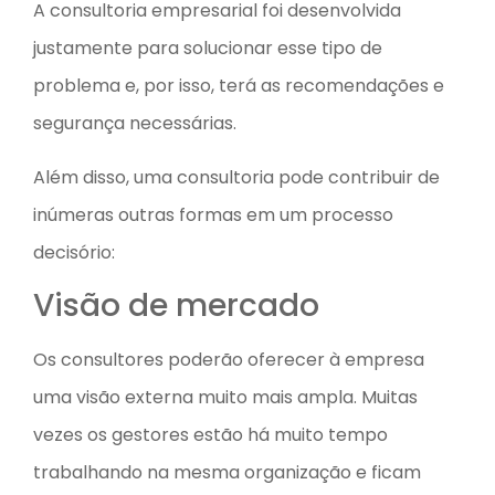
A consultoria empresarial foi desenvolvida
justamente para solucionar esse tipo de
problema e, por isso, terá as recomendações e
segurança necessárias.
Além disso, uma consultoria pode contribuir de
inúmeras outras formas em um processo
decisório:
Visão de mercado
Os consultores poderão oferecer à empresa
uma visão externa muito mais ampla. Muitas
vezes os gestores estão há muito tempo
trabalhando na mesma organização e ficam