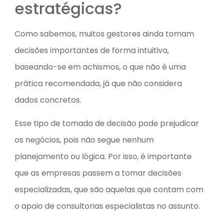
estratégicas?
Como sabemos, muitos gestores ainda tomam
decisões importantes de forma intuitiva,
baseando-se em achismos, o que não é uma
prática recomendada, já que não considera
dados concretos.
Esse tipo de tomada de decisão pode prejudicar
os negócios, pois não segue nenhum
planejamento ou lógica. Por isso, é importante
que as empresas passem a tomar decisões
especializadas, que são aquelas que contam com
o apoio de consultorias especialistas no assunto.