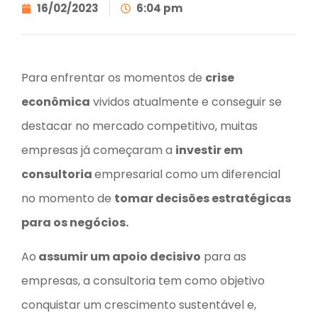
16/02/2023
6:04 pm
Para enfrentar os momentos de
crise
econômica
vividos atualmente e conseguir se
destacar no mercado competitivo, muitas
empresas já começaram a
investir em
consultoria
empresarial como um diferencial
no momento de
tomar decisões estratégicas
para os negócios.
Ao
assumir um apoio decisivo
para as
empresas, a consultoria tem como objetivo
conquistar um crescimento sustentável e,