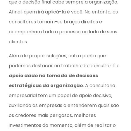
que a decisão final cabe sempre a organização.
Afinal, quem irá aplicá-la é você. No entanto, os
consultores tornam-se braços direitos e
acompanham todo o processo ao lado de seus
clientes.
Além de propor soluções, outro ponto que
podemos destacar no trabalho do consultor é o
apoio dado na tomada de decisões
estratégicas da organização
. A consultoria
empresarial tem um papel de apoio decisivo,
auxiliando as empresas a entenderem quais são
os credores mais perigosos, melhores
investimentos do momento, além de realizar o