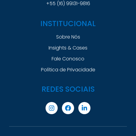
+55 (16) 99131-9816
INSTITUCIONAL
Sobre Nós
Insights & Cases
Fale Conosco
Política de Privacidade
REDES SOCIAIS