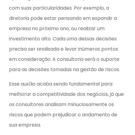
com suas particularidades. Por exemplo, a
diretoria pode estar pensando em expandir a
empresa no próximo ano, ou realizar um
investimento alto. Cada uma dessas decisões
precisa ser analisada e levar inúmeros pontos
em consideração. A consultoria será o suporte
para as decisões tomadas na gestão de riscos.
Esse auxílio acaba sendo fundamental para
melhorar a competitividade dos negócios, já que
os consultores analisam minuciosamente os
riscos que podem prejudicar o andamento de
sua empresa.