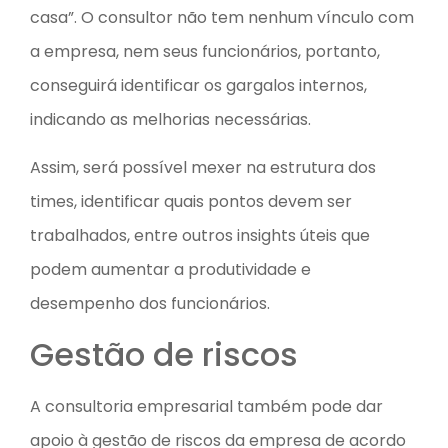
casa”. O consultor não tem nenhum vínculo com
a empresa, nem seus funcionários, portanto,
conseguirá identificar os gargalos internos,
indicando as melhorias necessárias.
Assim, será possível mexer na estrutura dos
times, identificar quais pontos devem ser
trabalhados, entre outros insights úteis que
podem aumentar a produtividade e
desempenho dos funcionários.
Gestão de riscos
A consultoria empresarial também pode dar
apoio à gestão de riscos da empresa de acordo