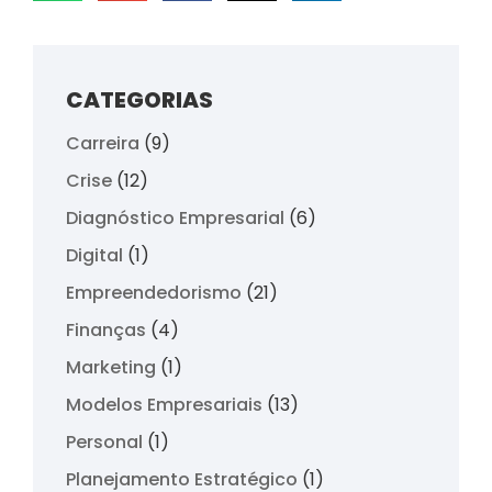
CATEGORIAS
Carreira
(9)
Crise
(12)
Diagnóstico Empresarial
(6)
Digital
(1)
Empreendedorismo
(21)
Finanças
(4)
Marketing
(1)
Modelos Empresariais
(13)
Personal
(1)
Planejamento Estratégico
(1)