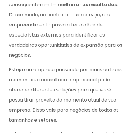
consequentemente,
melhorar os resultados.
Desse modo, ao contratar esse serviço, seu
empreendimento passa a ter o olhar de
especialistas externos para identificar as
verdadeiras oportunidades de expansão para os
negócios.
Esteja sua empresa passando por maus ou bons
momentos, a consultoria empresarial pode
oferecer diferentes soluções para que você
possa tirar proveito do momento atual de sua
empresa. E isso vale para negócios de todos os
tamanhos e setores.