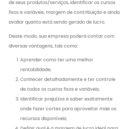
de seus produtos/serviços, identificar os cursos
fixos e variáveis, margem de contribuição e ainda
avaliar quanto está sendo gerado de lucro.
Desse modo, sua empresa poderá contar com
diversas vantagens, tais como:
Aprender como ter uma melhor
rentabilidade;
Conhecer detalhadamente e ter controle
de todos os custos fixos e variáveis;
Identificar prejuízos e saber exatamente
onde fazer cortes para aproveitar mais os
recursos disponíveis;
Definir qual é a margem de lucro ideal para