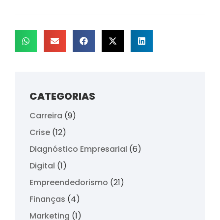
CATEGORIAS
Carreira
(9)
Crise
(12)
Diagnóstico Empresarial
(6)
Digital
(1)
Empreendedorismo
(21)
Finanças
(4)
Marketing
(1)