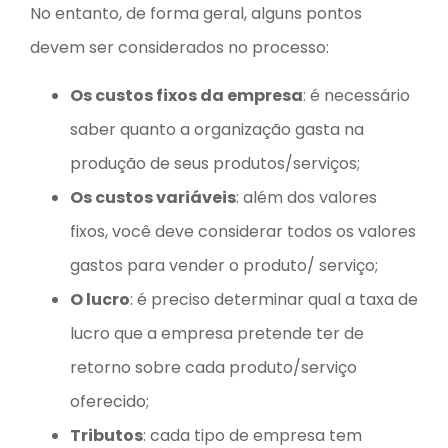
No entanto, de forma geral, alguns pontos
devem ser considerados no processo:
Os custos fixos da empresa
: é necessário
saber quanto a organização gasta na
produção de seus produtos/serviços;
Os custos variáveis
: além dos valores
fixos, você deve considerar todos os valores
gastos para vender o produto/ serviço;
O lucro
: é preciso determinar qual a taxa de
lucro que a empresa pretende ter de
retorno sobre cada produto/serviço
oferecido;
Tributos
: cada tipo de empresa tem