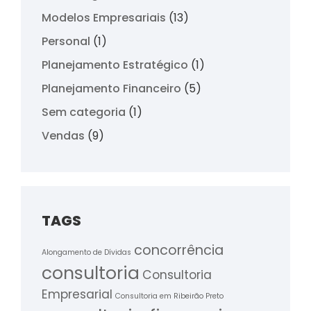
Modelos Empresariais
(13)
Personal
(1)
Planejamento Estratégico
(1)
Planejamento Financeiro
(5)
Sem categoria
(1)
Vendas
(9)
TAGS
concorrência
Alongamento de Dívidas
consultoria
Consultoria
Empresarial
Consultoria em Ribeirão Preto