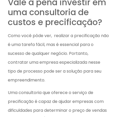
Vale a pena investir em
uma consultoria de
custos e precificação?
Como você pôde ver, realizar a precificação não
é uma tarefa fácil, mas é essencial para o
sucesso de qualquer negócio. Portanto,
contratar uma empresa especializada nesse
tipo de processo pode ser a solução para seu
empreendimento.
Uma consultoria que oferece o serviço de
precificação é capaz de ajudar empresas com
dificuldades para determinar o preço de vendas