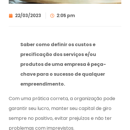
22/03/2023
2:05 pm
Saber como definir os custos e
precificação dos serviços e/ou
produtos de uma empresa é peça-
chave para o sucesso de qualquer
empreendimento.
Com uma prática correta, a organização pode
garantir seu lucro, manter seu capital de giro
sempre no positivo, evitar prejuízos e não ter
problemas com imprevistos.