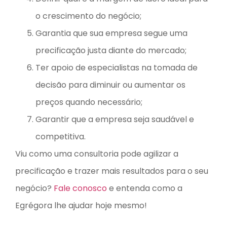
o crescimento do negócio;
Garantia que sua empresa segue uma
precificação justa diante do mercado;
Ter apoio de especialistas na tomada de
decisão para diminuir ou aumentar os
preços quando necessário;
Garantir que a empresa seja saudável e
competitiva.
Viu como uma consultoria pode agilizar a
precificação e trazer mais resultados para o seu
negócio?
Fale conosco
e entenda como a
Egrégora lhe ajudar hoje mesmo!