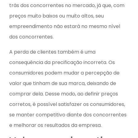
trás dos concorrentes no mercado, já que, com
preços muito baixos ou muito altos, seu
empreendimento não estará no mesmo nível
dos concorrentes.
A perda de clientes também é uma
consequência da precificação incorreta. Os
consumidores podem mudar a percepção de
valor que tinham de sua marca, deixando de
comprar dela. Desse modo, ao definir preços
corretos, é possível satisfazer os consumidores,
se manter competitivo diante dos concorrentes
e melhorar os resultados da empresa.