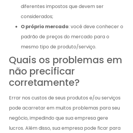
diferentes impostos que devem ser
considerados;
O próprio mercado
: você deve conhecer o
padrão de preços do mercado para o
mesmo tipo de produto/serviço.
Quais os problemas em
não precificar
corretamente?
Errar nos custos de seus produtos e/ou serviços
pode acarretar em muitos problemas para seu
negócio, impedindo que sua empresa gere
lucros. Além disso, sua empresa pode ficar para