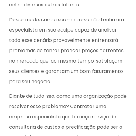
entre diversos outros fatores.
Desse modo, caso a sua empresa não tenha um
especialista em sua equipe capaz de analisar
todo esse cenário provavelmente enfrentará
problemas ao tentar praticar preços correntes
no mercado que, ao mesmo tempo, satisfaçam
seus clientes e garantam um bom faturamento
para seu negócio.
Diante de tudo isso, como uma organização pode
resolver esse problema? Contratar uma
empresa especialista que forneça serviço de
consultoria de custos e precificação pode ser a