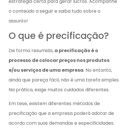
estratégia certa para gerar lucros. Acompanhe
o conteúdo a seguir e saiba tudo sobre o
assunto!
O que é precificação?
De forma resumida,
a precificação é o
processo de colocar preços nos produtos
e/ou serviços de uma empresa
. No entanto,
ainda que pareça fácil, não é uma tarefa simples.
Na prática, exige muitos cuidados diferentes.
Em tese, existem diferentes métodos de
precificação que a empresa poderá adotar de
acordo com suas demandas e especificidades.