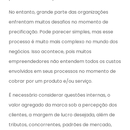
No entanto, grande parte das organizações
enfrentam muitos desafios no momento de
precificação. Pode parecer simples, mas esse
processo é muito mais complexo no mundo dos
negócios. Isso acontece, pois muitos
empreendedores não entendem todos os custos
envolvidos em seus processos no momento de
cobrar por um produto e/ou serviço.
É necessário considerar questões internas, o
valor agregado da marca sob a percepção dos
clientes, a margem de lucro desejada, além de
tributos, concorrentes, padrões de mercado,