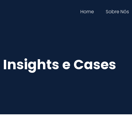
Home
Sobre Nós
Insights e Cases