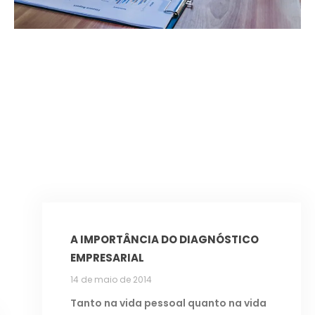
A IMPORTÂNCIA DO DIAGNÓSTICO
EMPRESARIAL
14 de maio de 2014
Tanto na vida pessoal quanto na vida