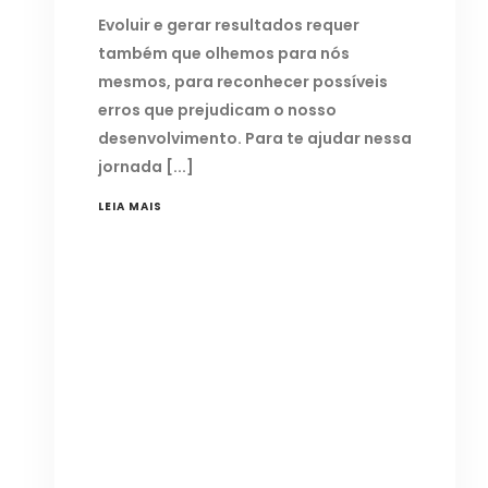
Evoluir e gerar resultados requer
também que olhemos para nós
mesmos, para reconhecer possíveis
erros que prejudicam o nosso
desenvolvimento. Para te ajudar nessa
jornada
LEIA MAIS