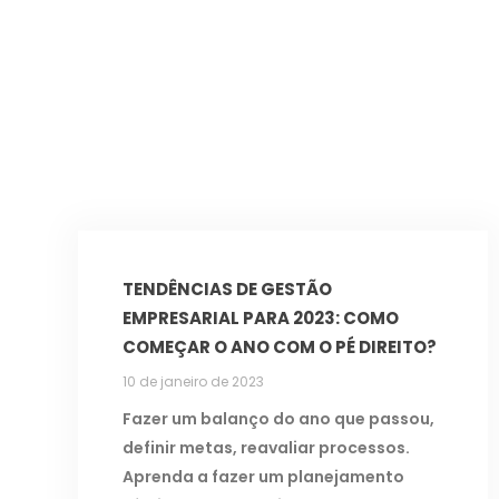
TENDÊNCIAS DE GESTÃO
EMPRESARIAL PARA 2023: COMO
COMEÇAR O ANO COM O PÉ DIREITO?
10 de janeiro de 2023
Fazer um balanço do ano que passou,
definir metas, reavaliar processos.
Aprenda a fazer um planejamento