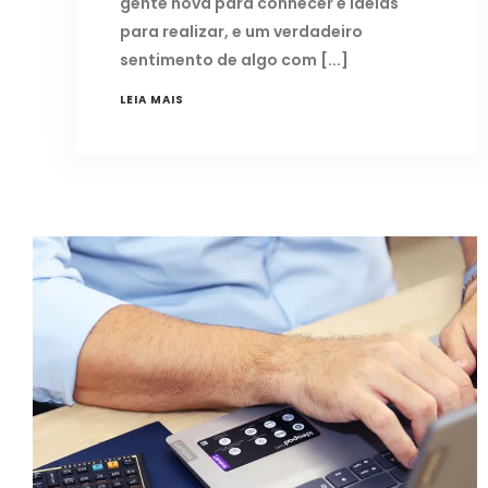
gente nova para conhecer e idéias
para realizar, e um verdadeiro
sentimento de algo com
LEIA MAIS