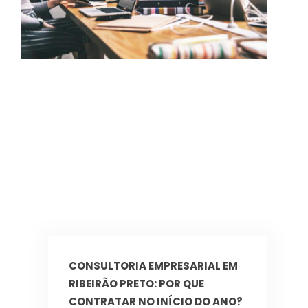
CONSULTORIA EMPRESARIAL EM
RIBEIRÃO PRETO: POR QUE
CONTRATAR NO INÍCIO DO ANO?