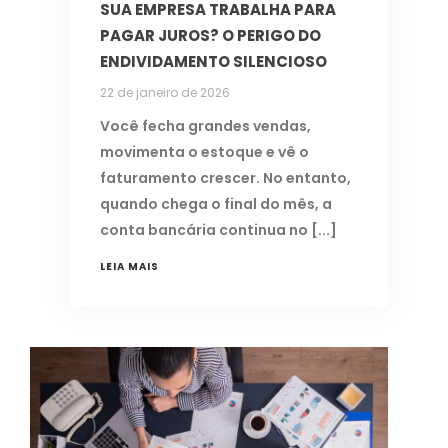
SUA EMPRESA TRABALHA PARA
PAGAR JUROS? O PERIGO DO
ENDIVIDAMENTO SILENCIOSO
22 de janeiro de 2026
Você fecha grandes vendas,
movimenta o estoque e vê o
faturamento crescer. No entanto,
quando chega o final do mês, a
conta bancária continua no
LEIA MAIS