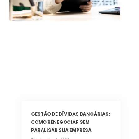
GESTÃO DE DÍVIDAS BANCÁRIAS:
COMO RENEGOCIAR SEM
PARALISAR SUA EMPRESA