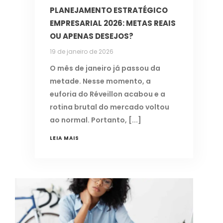
PLANEJAMENTO ESTRATÉGICO
EMPRESARIAL 2026: METAS REAIS
OU APENAS DESEJOS?
19 de janeiro de 2026
O mês de janeiro já passou da
metade. Nesse momento, a
euforia do Réveillon acabou e a
rotina brutal do mercado voltou
ao normal. Portanto,
LEIA MAIS