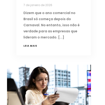
7 de janeiro de 2026
Dizem que o ano comercial no
Brasil só começa depois do
Carnaval. No entanto, isso não é
verdade para as empresas que
lideram o mercado.
LEIA MAIS