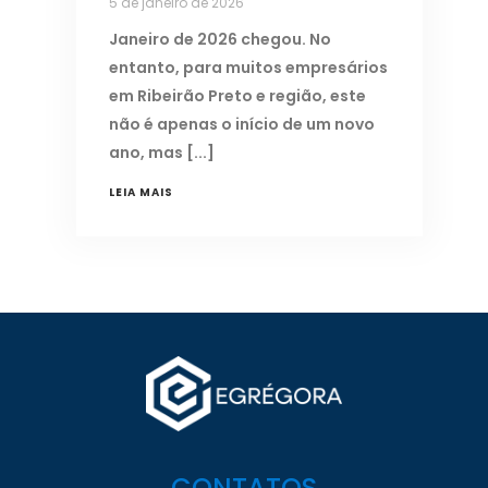
5 de janeiro de 2026
Janeiro de 2026 chegou. No
entanto, para muitos empresários
em Ribeirão Preto e região, este
não é apenas o início de um novo
ano, mas
LEIA MAIS
CONTATOS