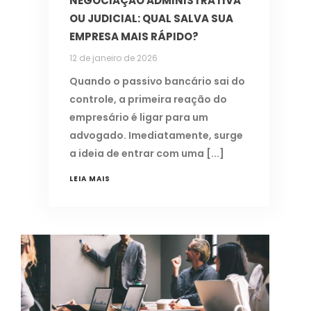
NEGOCIAÇÃO ADMINISTRATIVA
OU JUDICIAL: QUAL SALVA SUA
EMPRESA MAIS RÁPIDO?
12 de janeiro de 2026
Quando o passivo bancário sai do
controle, a primeira reação do
empresário é ligar para um
advogado. Imediatamente, surge
a ideia de entrar com uma
LEIA MAIS