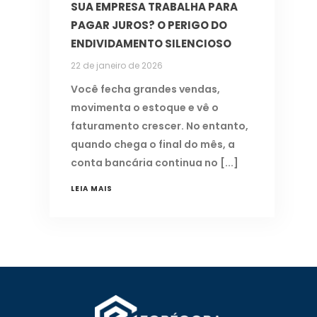
SUA EMPRESA TRABALHA PARA
PAGAR JUROS? O PERIGO DO
ENDIVIDAMENTO SILENCIOSO
22 de janeiro de 2026
Você fecha grandes vendas,
movimenta o estoque e vê o
faturamento crescer. No entanto,
quando chega o final do mês, a
conta bancária continua no
LEIA MAIS