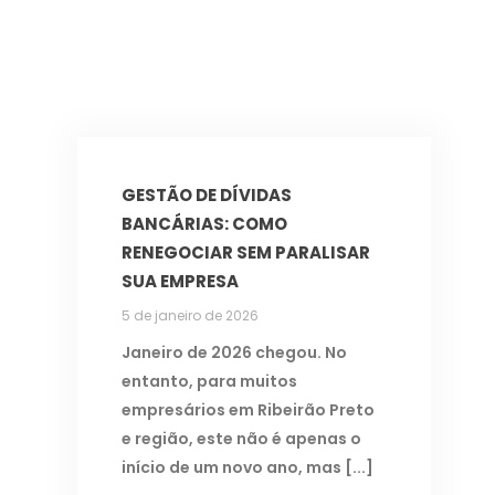
GESTÃO DE DÍVIDAS
BANCÁRIAS: COMO
RENEGOCIAR SEM PARALISAR
SUA EMPRESA
5 de janeiro de 2026
Janeiro de 2026 chegou. No
entanto, para muitos
empresários em Ribeirão Preto
e região, este não é apenas o
início de um novo ano, mas